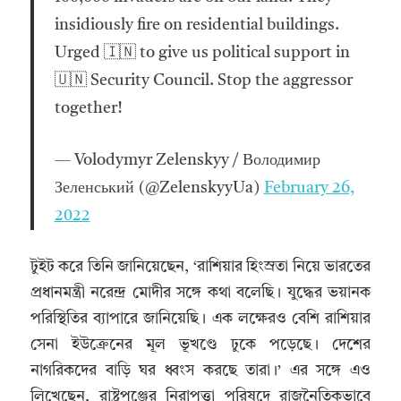
insidiously fire on residential buildings.
Urged 🇮🇳 to give us political support in
🇺🇳 Security Council. Stop the aggressor
together!
— Volodymyr Zelenskyy / Володимир
Зеленський (@ZelenskyyUa)
February 26,
2022
টুইট করে তিনি জানিয়েছেন, ‘রাশিয়ার হিংস্রতা নিয়ে ভারতের
প্রধানমন্ত্রী নরেন্দ্র মোদীর সঙ্গে কথা বলেছি। যুদ্ধের ভয়ানক
পরিস্থিতির ব্যাপারে জানিয়েছি। এক লক্ষেরও বেশি রাশিয়ার
সেনা ইউক্রেনের মূল ভূখণ্ডে ঢুকে পড়েছে। দেশের
নাগরিকদের বাড়ি ঘর ধ্বংস করছে তারা।’ এর সঙ্গে এও
লিখেছেন, রাষ্ট্রপুঞ্জের নিরাপত্তা পরিষদে রাজনৈতিকভাবে