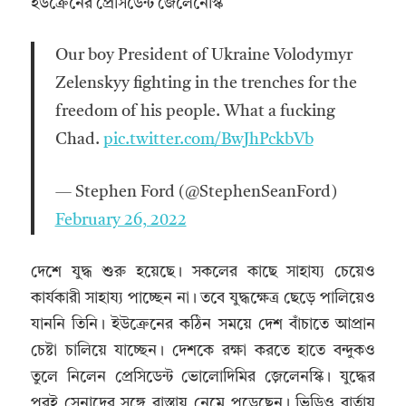
ইউক্রেনের প্রেসিডেন্ট জেলেনেস্কি
Our boy President of Ukraine Volodymyr
Zelenskyy fighting in the trenches for the
freedom of his people. What a fucking
Chad.
pic.twitter.com/BwJhPckbVb
— Stephen Ford (@StephenSeanFord)
February 26, 2022
দেশে যুদ্ধ শুরু হয়েছে। সকলের কাছে সাহায্য চেয়েও
কার্যকারী সাহায্য পাচ্ছেন না। তবে যুদ্ধক্ষেত্র ছেড়ে পালিয়েও
যাননি তিনি। ইউক্রেনের কঠিন সময়ে দেশ বাঁচাতে আপ্রান
চেষ্টা চালিয়ে যাচ্ছেন। দেশকে রক্ষা করতে হাতে বন্দুকও
তুলে নিলেন প্রেসিডেন্ট ভোলোদিমির জ়েলেনস্কি। যুদ্ধের
পরই সেনাদের সঙ্গে রাস্তায় নেমে পড়েছেন। ভিডিও বার্তায়