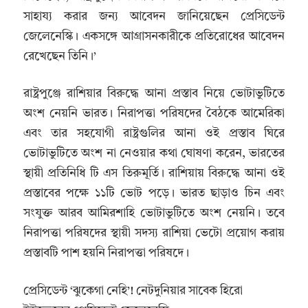
সাহায্য করার জন্য আবেদন জানিয়েছেন প্রেসিডেন্ট
জেলেনেস্কি। একসঙ্গে আগ্রাসনকারীকে প্রতিরোধের আবেদন
রেখেছেন তিনি।’
রাষ্ট্রপুঞ্জে রাশিয়ার বিরুদ্ধে আনা প্রস্তাব নিয়ে ভোটাভুটিতে
অংশ নেয়নি ভারত। নিরাপত্তা পরিষদের বৈঠকে আমেরিকা
এবং তার সহযোগী রাষ্ট্রগুলির আনা ওই প্রস্তাব ঘিরে
ভোটাভুটিতে অংশ না নেওয়ার কথা ঘোষণা করেন, ভারতের
স্থায়ী প্রতিনিধি টি এস তিরুমূর্তি। রাশিয়ায় বিরুদ্ধে আনা ওই
প্রস্তাবের পক্ষে ১১টি ভোট পড়ে। ভারত ছাড়াও চিন এবং
সংযুক্ত আরব আমিরশাহি ভোটাভুটিতে অংশ নেয়নি। তবে
নিরাপত্তা পরিষদের স্থায়ী সদস্য রাশিয়া ভেটো প্রয়োগ করায়
প্রস্তাবটি পাশ হয়নি নিরাপত্তা পরিষদে।
প্রেসিডেন্ট ‘ঝুকেগা নেহি’! নেটদুনিয়ার সাবেক হিরো