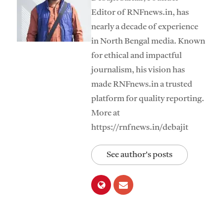
Editor of RNFnews.in, has
nearly a decade of experience
in North Bengal media. Known
for ethical and impactful
journalism, his vision has
made RNFnews.in a trusted
platform for quality reporting.
More at
https://rnfnews.in/debajit
See author's posts