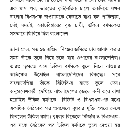
দেখিয়ে বাংলাদেশের জেলে বন্দী করে রাখে। সেই ঘটনার
এক মাস পর, ভারতের কূটনৈতিক চাপে একদিকে যখন
বাংলার বিএসএফ জওয়ানকে ফেরাতে বাধ্য হল পাকিস্তান,
সেই সময়ই, কোচবিহারের বৃদ্ধ চাষী, উকিল বর্মণকেও
সসম্মানে ফিরিয়ে দিল বাংলাদেশ।
জানা গেল, গত ১৬ এপ্রিল নিজের জমিতে চাষ আবাদ করার
সময় তাঁকে তুলে নিয়ে চলে যায় ওপারের বাংলাদেশিরা।
ভারত ভূখণ্ডে এসে উকিল বর্মণকে তুলে নিয়ে যাওয়ার
অভিযোগ উঠেছিল বাংলাদেশিদের বিরুদ্ধে। পরে
বাংলাদেশিরা তাঁকে বিজিবি-র হাতে তুলে দেয়।
অনুপ্রবেশকারী দেখিয়ে বাংলাদেশের জেলে বন্দী করে রাখা
হয়েছিল উকিল বর্মণকে। বিজিবি ও বিএসএফ-এর মধ্যে
একাধিক বৈঠকের পর অবশেষে বুধবার মুক্তি পেয়ে দেশে
ফিরলেন উকিল বর্মণ। বুধবার বিকেলে বিজিবি ও বিএসএফ-
এর মধ্যে বৈঠকের পর উকিল বর্মণকে তুলে দেওয়া হয়