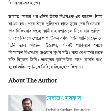
বিএসএফ-এর হাতে।
ভারতে ফেরার পর এদিন তাঁকে বিএসএফ-এর ক্যাম্পে নিয়ে
যাওয়া হয়। পরে তাঁকে পুলিশের হাতে তুলে দেয় বিএসএফ।
তাঁর চিকিৎসার জন্যে স্থানীয় হাসপাতালে নিয়ে যায় পুলিশ।
ভারতে ফিরতে পেরে খুশি উকিল বর্মণ। তিনি জানিয়েছেন যে
তিনি ভাল আছেন। উল্লেখ্য, এদিনই পাকিস্তান থেকে
ফিরেছেন বিএসএফ জওয়ান পূর্ণম সাউ। পাক রেঞ্জার্সের হাতে
বন্দি ছিলেন তিনি। ভারতের কূটনৈতিক চাপে কার্যত বাধ্য
হয়েই এদিন পূর্ণমকে ফিরিয়ে দিয়েছে পাকিস্তান।
About The Author
দেবজিৎ সরকার
Debajit Sarkar, Founder-