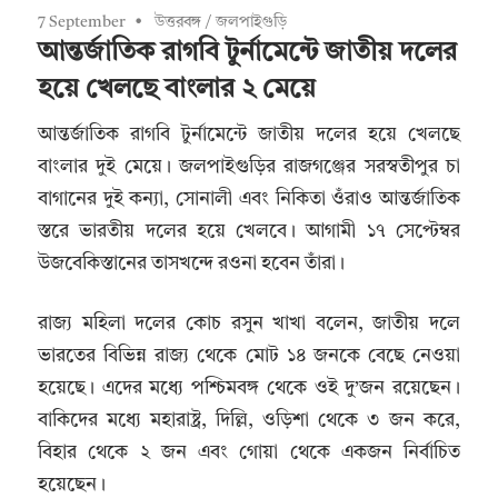
7 September
উত্তরবঙ্গ
/
জলপাইগুড়ি
আন্তর্জাতিক রাগবি টুর্নামেন্টে জাতীয় দলের
হয়ে খেলছে বাংলার ২ মেয়ে
আন্তর্জাতিক রাগবি টুর্নামেন্টে জাতীয় দলের হয়ে খেলছে
বাংলার দুই মেয়ে। জলপাইগুড়ির রাজগঞ্জের সরস্বতীপুর চা
বাগানের দুই কন্যা, সোনালী এবং নিকিতা ওঁরাও আন্তর্জাতিক
স্তরে ভারতীয় দলের হয়ে খেলবে। আগামী ১৭ সেপ্টেম্বর
উজবেকিস্তানের তাসখন্দে রওনা হবেন তাঁরা।
রাজ্য মহিলা দলের কোচ রসুন খাখা বলেন, জাতীয় দলে
ভারতের বিভিন্ন রাজ্য থেকে মোট ১৪ জনকে বেছে নেওয়া
হয়েছে। এদের মধ্যে পশ্চিমবঙ্গ থেকে ওই দু’জন রয়েছেন।
বাকিদের মধ্যে মহারাষ্ট্র, দিল্লি, ওড়িশা থেকে ৩ জন করে,
বিহার থেকে ২ জন এবং গোয়া থেকে একজন নির্বাচিত
হয়েছেন।