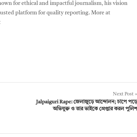
own for ethical and impactful journalism, his vision
sted platform for quality reporting. More at
t
Next Post
Jalpaiguri Rape: জেলাজুড়ে আন্দোলন; চাপে পড়
অভিযুক্ত ও তার ভাইকে গ্রেপ্তার করল পুলি