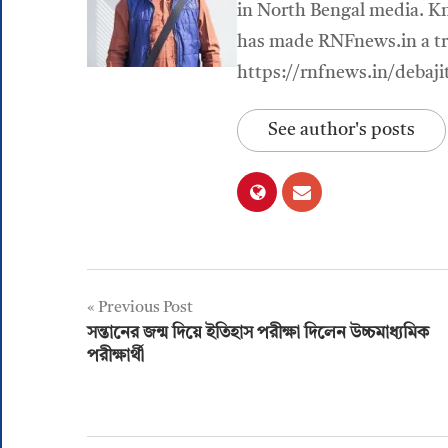
in North Bengal media. Kn
has made RNFnews.in a tru
https://rnfnews.in/debaji
See author's posts
Post
Previous Post
সন্তানের জন্ম দিয়ে ইতিহাস পরীক্ষা দিলেন উচ্চমাধ্যমিক
navigation
পরীক্ষার্থী