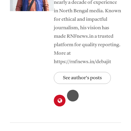
nearly a decade of experience
in North Bengal media. Known
for ethical and impactful
journalism, his vision has
made RNFnews.in a trusted
platform for quality reporting.
More at
https://rnfnews.in/debajit
See author's posts