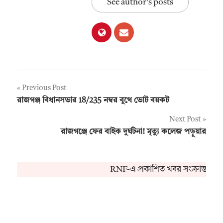
See author's posts
Post
Previous Post
রাজগঞ্জ বিধানসভার 18/235 নম্বর বুথে ভোট বয়কট
navigation
Next Post
রাজগঞ্জে ফের বাইক দুর্ঘটনা! মৃত্যু কলেজ পড়ুয়ার
RNF-এ প্রকাশিত খবর সংক্রান্ত কো