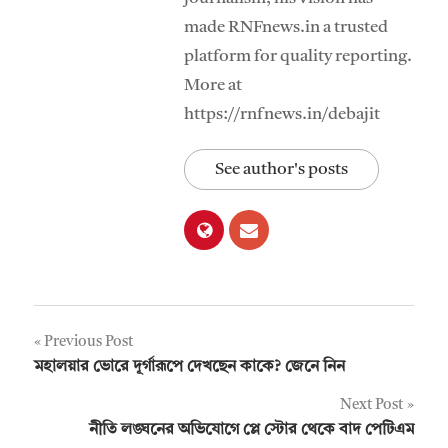
made RNFnews.in a trusted
platform for quality reporting.
More at
https://rnfnews.in/debajit
See author's posts
Post
Previous Post
মহালয়ার ভোরে দূর্গারূপে দেখছেন কাকে? জেনে নিন
navigation
Next Post
নীতি লঙ্ঘনের অভিযোগে প্লে স্টোর থেকে বাদ পেটিএম