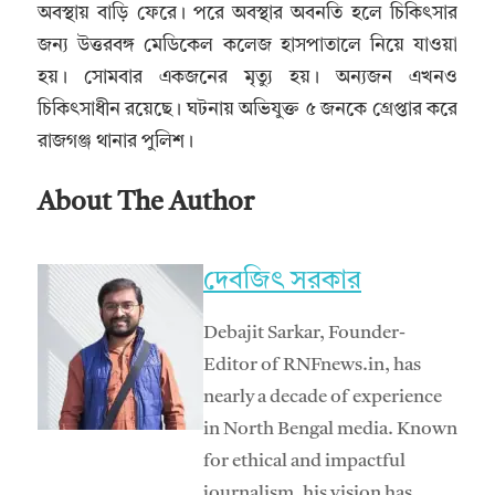
অবস্থায় বাড়ি ফেরে। পরে অবস্থার অবনতি হলে চিকিৎসার
জন্য উত্তরবঙ্গ মেডিকেল কলেজ হাসপাতালে নিয়ে যাওয়া
হয়। সোমবার একজনের মৃত্যু হয়। অন্যজন এখনও
চিকিৎসাধীন রয়েছে। ঘটনায় অভিযুক্ত ৫ জনকে গ্রেপ্তার করে
রাজগঞ্জ থানার পুলিশ।
About The Author
দেবজিৎ সরকার
Debajit Sarkar, Founder-
Editor of RNFnews.in, has
nearly a decade of experience
in North Bengal media. Known
for ethical and impactful
journalism, his vision has