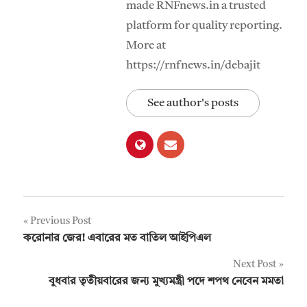
made RNFnews.in a trusted
platform for quality reporting.
More at
https://rnfnews.in/debajit
See author's posts
Post
Previous Post
করোনার জের! এবারের মত বাতিল আইপিএল
navigation
Next Post
বুধবার তৃতীয়বারের জন্য মুখ্যমন্ত্রী পদে শপথ নেবেন মমতা