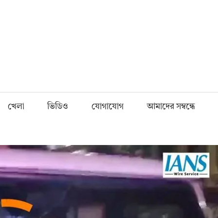
Fnews.in
খেলা
ভিডিও
যোগাযোগ
আমাদের সম্বন্ধে