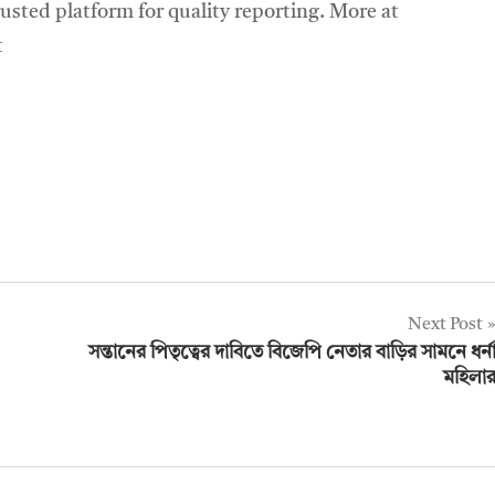
sted platform for quality reporting. More at
t
Next Post
সন্তানের পিতৃত্বের দাবিতে বিজেপি নেতার বাড়ির সামনে ধর্ন
মহিলা