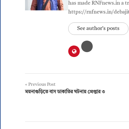
has made RNFnews.in a tru
https://rnfnews.in/debaji
See author's posts
Post
Previous Post
ময়নাগুড়িতে বাস ডাকাতির ঘটনায় গ্রেপ্তার ৩
navigation