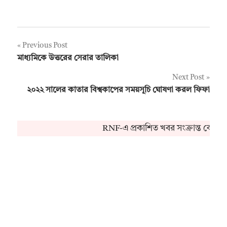
Post
Previous Post
মাধ্যমিকে উত্তরের সেরার তালিকা
navigation
Next Post
২০২২ সালের কাতার বিশ্বকাপের সময়সূচি ঘোষণা করল ফিফা
RNF-এ প্রকাশিত খবর সংক্রান্ত কোনও