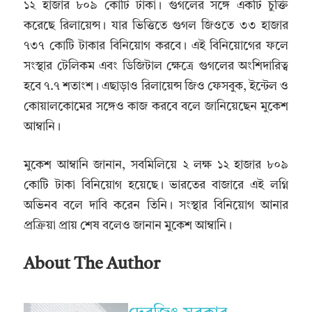
১২ হাজার ৮০৯ কোটি টাকা। গুগলের সঙ্গে একটি চুক্তি
করেছে রিলায়েন্স। যার ভিত্তিতে গুগল জিওতে ৩৩ হাজার
৭৩৭ কোটি টাকার বিনিয়োগ করবে। এই বিনিয়োগের ফলে
সংস্থার টেলিকম এবং ডিজিটাল ক্ষেত্রে গুগলের অংশিদারিত্ব
হবে ৭.৭ শতাংশ। এছাড়াও রিলায়েন্স জিও ফেসবুক, ইন্টেল ও
কোয়ালকোমের সঙ্গেও কাজ করবে বলে জানিয়েছেন মুকেশ
আম্বানি।
মুকেশ আম্বানি জানান, সবমিলিয়ে ২ লক্ষ ১২ হাজার ৮০৯
কোটি টাকা বিনিয়োগ হয়েছে। ভারতের বাজারে এই লগ্নি
অভিনব বলে দাবি করেন তিনি। সংস্থার বিনিয়োগ আনার
প্রক্রিয়া প্রায় শেষ বলেও জানান মুকেশ আম্বানি।
About The Author