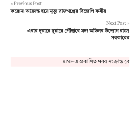
Post
Previous Post
করোনা আক্রান্ত হয়ে মৃত্যু রাজগঞ্জের বিজেপি কর্মীর
navigation
Next Post
এবার দুয়ারে দুয়ারে পৌঁছাবে মদ! অভিনব উদ্যোগ রাজ্য
সরকারের
RNF-এ প্রকাশিত খবর সংক্রান্ত কোনও 