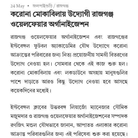
24 May
জলপাইগুড়ি
/
রাজগঞ্জ
করোনা মোকাবিলায় উদ্যোগী রাজগঞ্জ
ওয়েলফেয়ার অর্গানাইজেশন
রাজগঞ্জ ওয়েলফেয়ার অর্গানাইজেশন এবং রাজগঞ্জের
ইস্টবেঙ্গল ফুটবল অ্যাকাডেমির যৌথ উদ্যোগে করোনা
আক্রান্তের পরিবারের জন্য নিত্য প্রয়োজনীয় সামগ্রী বিতরণের
উদ্যোগ নেওয়া হল। সোমবার থেকে এই কাজ শুরু হল।
করোনা মোকাবিলায় এবং লকডাউনে অসহায় মানুষগুলির
পাশে দাড়াতে আরও কিছু উদ্যোগ নেওয়া হবে আসছে
কয়েকদিনের মধ্যেই।
ইস্টবেঙ্গল ক্লাবের উত্তরবঙ্গ লিয়াজোঁ ম্যানেজার সৌমিক
মজুমদার ও রাজগঞ্জ ওয়েলফেয়ার অর্গানাইজেশনের সম্পাদক
রণজিৎ মন্ডল যৌথভাবে জানান, আপাতত এলাকার করোনা
আক্রান্ত পরিবারগুলির জন্য এই পরিষেবা শুরু করা হয়েছে।