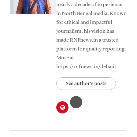
nearly a decade of experience
in North Bengal media. Known
for ethical and impactful
journalism, his vision has
made RNFnews.in a trusted
platform for quality reporting.
More at
https://rnfnews.in/debajit
See author's posts