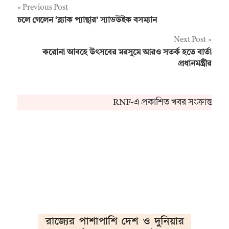
Post
Previous Post
চলে গেলেন ‘ব্ল্যাক প্যান্থার’ স্যাডউইক বসম্যান
navigation
Next Post
করোনা আবহে উৎসবের মরসুমে আরও সতর্ক হতে বার্তা
প্রধানমন্ত্রীর
RNF-এ প্রকাশিত খবর সংক্রান্ত ক