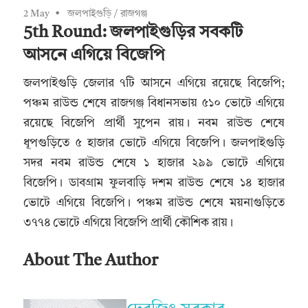
2 May
জলপাইগুড়ি
/
রাজগঞ্জ
5th Round: জলপাইগুড়ির সবকটি
আসনে এগিয়ে বিজেপি
জলপাইগুড়ি জেলার ৭টি আসনে এগিয়ে রয়েছে বিজেপি;
পঞ্চম রাউন্ড শেষে রাজগঞ্জ বিধানসভায় ৫১০ ভোটে এগিয়ে
রয়েছে বিজেপি প্রার্থী সুপেন রায়। নবম রাউন্ড শেষে
ধূপগুড়িতে ৫ হাজার ভোটে এগিয়ে বিজেপি। জলপাইগুড়ি
সদর নবম রাউন্ড শেষে ১ হাজার ২৯৯ ভোটে এগিয়ে
বিজেপি। ডাবগ্রাম ফুলবাড়ি দশম রাউন্ড শেষে ১৪ হাজার
ভোটে এগিয়ে বিজেপি। পঞ্চম রাউন্ড শেষে ময়নাগুড়িতে
৩৭৭৪ ভোটে এগিয়ে বিজেপি প্রার্থী কৌশিক রায়।
About The Author