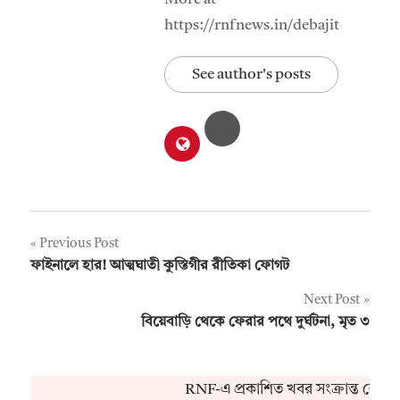
https://rnfnews.in/debajit
See author's posts
Post
Previous Post
ফাইনালে হার! আত্মঘাতী কুস্তিগীর রীতিকা ফোগট
navigation
Next Post
বিয়েবাড়ি থেকে ফেরার পথে দুর্ঘটনা, মৃত ৩
RNF-এ প্রকাশিত খবর সংক্রান্ত কোনও