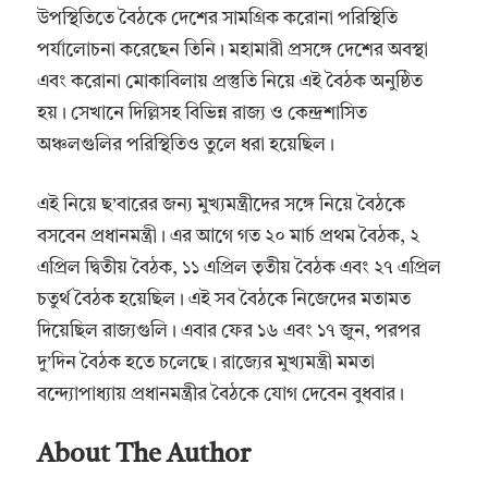
উপস্থিতিতে বৈঠকে দেশের সামগ্রিক করোনা পরিস্থিতি
পর্যালোচনা করেছেন তিনি। মহামারী প্রসঙ্গে দেশের অবস্থা
এবং করোনা মোকাবিলায় প্রস্তুতি নিয়ে এই বৈঠক অনুষ্ঠিত
হয়। সেখানে দিল্লিসহ বিভিন্ন রাজ্য ও কেন্দ্রশাসিত
অঞ্চলগুলির পরিস্থিতিও তুলে ধরা হয়েছিল।
এই নিয়ে ছ’বারের জন্য মুখ্যমন্ত্রীদের সঙ্গে নিয়ে বৈঠকে
বসবেন প্রধানমন্ত্রী। এর আগে গত ২০ মার্চ প্রথম বৈঠক, ২
এপ্রিল দ্বিতীয় বৈঠক, ১১ এপ্রিল তৃতীয় বৈঠক এবং ২৭ এপ্রিল
চতুর্থ বৈঠক হয়েছিল। এই সব বৈঠকে নিজেদের মতামত
দিয়েছিল রাজ্যগুলি। এবার ফের ১৬ এবং ১৭ জুন, পরপর
দু’দিন বৈঠক হতে চলেছে। রাজ্যের মুখ্যমন্ত্রী মমতা
বন্দ্যোপাধ্যায় প্রধানমন্ত্রীর বৈঠকে যোগ দেবেন বুধবার।
About The Author