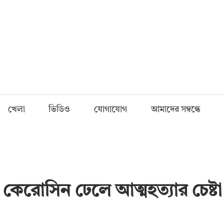
Fnews.in
খেলা
ভিডিও
যোগাযোগ
আমাদের সম্বন্ধে
েরোসিন ঢেলে আত্মহত্যার চেষ্টা