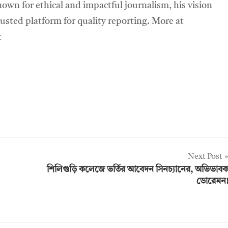
own for ethical and impactful journalism, his vision
sted platform for quality reporting. More at
t
Next Post
শিলিগুড়ি কলেজে ভর্তির আবেদন সিনচ্যানের, অভিভাব
ডোরেমন