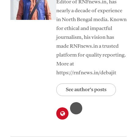
Editor of RNFnews.in, has
nearly a decade of experience
in North Bengal media. Known
for ethical and impactful
journalism, his vision has
made RNFnews.in a trusted
platform for quality reporting.
More at
https://rnfnews.in/debajit
See author's posts