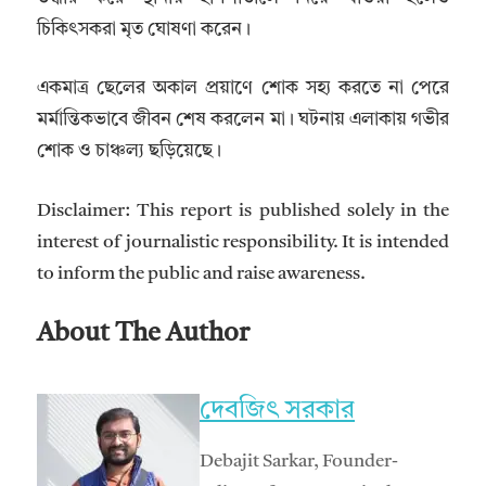
চিকিৎসকরা মৃত ঘোষণা করেন।
একমাত্র ছেলের অকাল প্রয়াণে শোক সহ্য করতে না পেরে
মর্মান্তিকভাবে জীবন শেষ করলেন মা। ঘটনায় এলাকায় গভীর
শোক ও চাঞ্চল্য ছড়িয়েছে।
Disclaimer: This report is published solely in the
interest of journalistic responsibility. It is intended
to inform the public and raise awareness.
About The Author
দেবজিৎ সরকার
Debajit Sarkar, Founder-