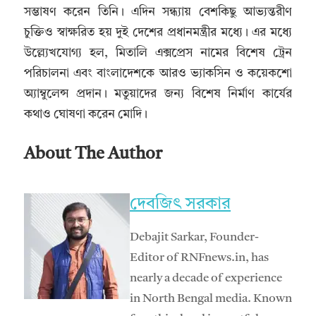
সম্ভাষণ করেন তিনি। এদিন সন্ধ্যায় বেশকিছু আভ্যন্তরীণ
চুক্তিও স্বাক্ষরিত হয় দুই দেশের প্রধানমন্ত্রীর মধ্যে। এর মধ্যে
উল্ল্যেখযোগ্য হল, মিতালি এক্সপ্রেস নামের বিশেষ ট্রেন
পরিচালনা এবং বাংলাদেশকে আরও ভ্যাকসিন ও কয়েকশো
অ্যাম্বুলেন্স প্রদান। মতুয়াদের জন্য বিশেষ নির্মাণ কার্যের
কথাও ঘোষণা করেন মোদি।
About The Author
দেবজিৎ সরকার
Debajit Sarkar, Founder-
Editor of RNFnews.in, has
nearly a decade of experience
in North Bengal media. Known