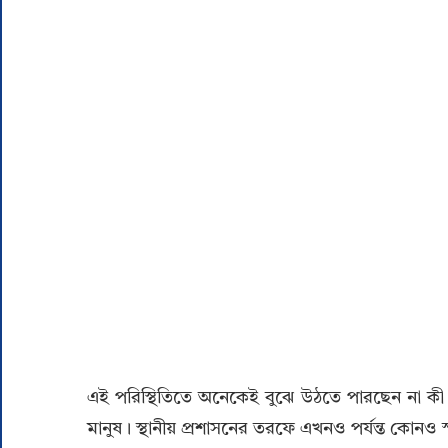
এই পরিস্থিতিতে অনেকেই বুঝে উঠতে পারছেন না কী 
মানুষ। স্থানীয় প্রশাসনের তরফে এখনও পর্যন্ত কোনও স্