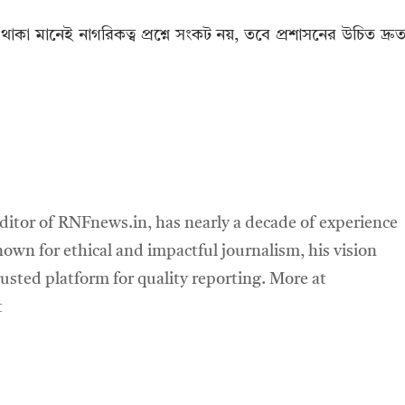
াকা মানেই নাগরিকত্ব প্রশ্নে সংকট নয়, তবে প্রশাসনের উচিত দ্রু
ditor of RNFnews.in, has nearly a decade of experience
own for ethical and impactful journalism, his vision
sted platform for quality reporting. More at
t