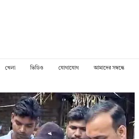
Fnews.in
খেলা
ভিডিও
যোগাযোগ
আমাদের সম্বন্ধে