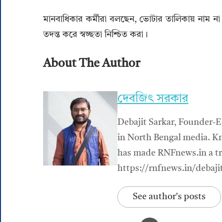
মানবাধিকার কর্মীরা বলছেন, ভোটার তালিকায় নাম না থ
তদন্ত করে স্বচ্ছতা নিশ্চিত করা।
About The Author
দেবজিৎ সরকার
Debajit Sarkar, Founder-E
in North Bengal media. Kn
has made RNFnews.in a tru
https://rnfnews.in/debaji
See author's posts