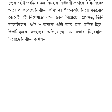
দুপুর ১২টা পর্যন্ত রাহুল সিনহার নির্বাচনী প্রচারে বিধি-নিষেধ
আরোপ করেছে নির্বাচন কমিশন। শীতলকুচি নিয়ে মন্তব্যের
জেরেই এই নিষেধাজ্ঞা বলে জানা গিয়েছে। প্রসঙ্গত, তিনি
বলেছিলেন, ৪টে ৮ জনকে গুলি করে মারা উচিত ছিল।
উস্কানিমূলক মন্তব্যের অভিযোগে ৪৮ ঘন্টার নিষেধাজ্ঞা
দিয়েছে নির্বাচন কমিশন।