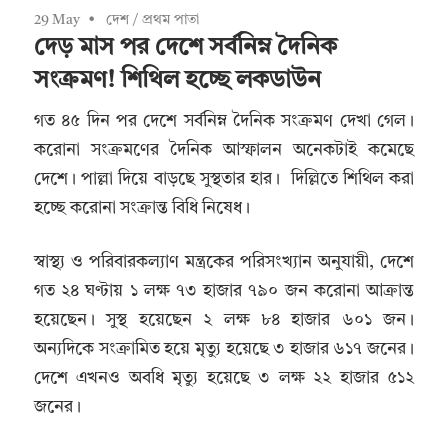
29 May
দেশ
/
প্রথম পাতা
দেড় মাস পর দেশে সর্বনিম্ন দৈনিক
সংক্রমণ! শিথিল হচ্ছে লকডাউন
গত ৪৫ দিন পর দেশে সর্বনিম্ন দৈনিক সংক্রমণ দেখা গেল।
করোনা সংক্রমণের দৈনিক আস্ফালন অনেকটাই কমেছে
দেশে। পাল্লা দিয়ে বাড়ছে সুস্থতার হার। দিল্লিতে শিথিল করা
হচ্ছে করোনা সংক্রান্ত বিধি নিষেধ।
স্বাস্থ্য ও পরিবারকল্যাণ মন্ত্রকের পরিসংখ্যান অনুযায়ী, দেশে
গত ২৪ ঘণ্টায় ১ লক্ষ ৭৩ হাজার ৭৯০ জন করোনা আক্রান্ত
হয়েছেন। সুস্থ হয়েছেন ২ লক্ষ ৮৪ হাজার ৬০১ জন।
অন্যদিকে সংক্রামিত হয়ে মৃত্যু হয়েছে ৩ হাজার ৬১৭ জনের।
দেশে এখনও অবধি মৃত্যু হয়েছে ৩ লক্ষ ২২ হাজার ৫১২
জনের।