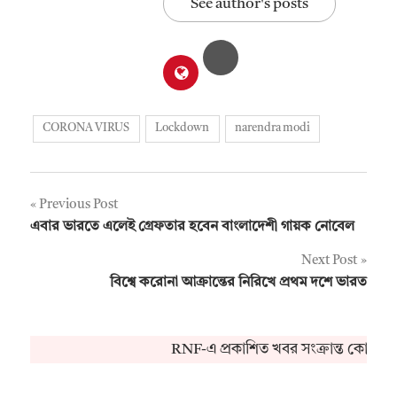
See author's posts
CORONA VIRUS
Lockdown
narendra modi
Post
Previous Post
এবার ভারতে এলেই গ্রেফতার হবেন বাংলাদেশী গায়ক নোবেল
navigation
Next Post
বিশ্বে করোনা আক্রান্তের নিরিখে প্রথম দশে ভারত
RNF-এ প্রকাশিত খবর সংক্রান্ত কোনও অ