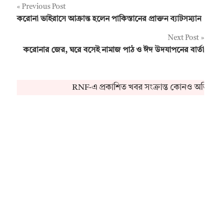
Post
Previous Post
করোনা ভাইরাসে আক্রান্ত হলেন পাকিস্তানের প্রাক্তন ব্যাটসম্যান
navigation
Next Post
করোনার জের, ঘরে বসেই নামাজ পাঠ ও ঈদ উদযাপনের বার্তা
RNF-এ প্রকাশিত খবর সংক্রান্ত কোনও অভিযোগ 