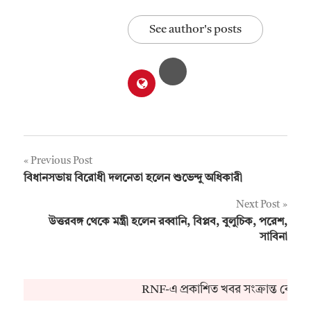
See author's posts
Post
Previous Post
বিধানসভায় বিরোধী দলনেতা হলেন শুভেন্দু অধিকারী
navigation
Next Post
উত্তরবঙ্গ থেকে মন্ত্রী হলেন রব্বানি, বিপ্লব, বুলুচিক, পরেশ,
সাবিনা
RNF-এ প্রকাশিত খবর সংক্রান্ত কোনও 