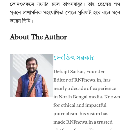
কোনওরকমে সংসার চলে তাপসবাবুর। তাই ছেলের শখ
পূরনে প্রশাসনিক সহযোগিতা পেলে সুবিধাই হবে বলে মনে
করেন তিনি।
About The Author
দেবজিৎ সরকার
Debajit Sarkar, Founder-
Editor of RNFnews.in, has
nearly a decade of experience
in North Bengal media. Known
for ethical and impactful
journalism, his vision has
made RNFnews.in a trusted