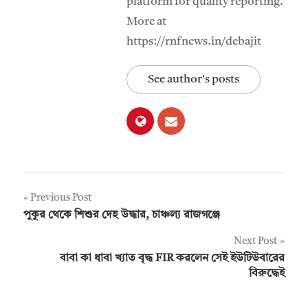
platform for quality reporting.
More at
https://rnfnews.in/debajit
See author's posts
Post
Previous Post
পুকুর থেকে শিশুর দেহ উদ্ধার, চাঞ্চল্য রাজগঞ্জে
navigation
Next Post
বাবা কা ধাবা খ্যাত বৃদ্ধ FIR করলেন সেই ইউটিউবারের
বিরুদ্ধেই