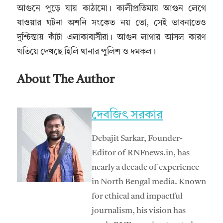
আগুনে পুড়ে যায় কাঠামো। কালীপ্রতিমায় আগুন লেগে
যাওয়ার ঘটনা অশনি সংকেত নয় তো, সেই ভাবনাতেও
দুশ্চিন্তায় কাঁটা এলাকাবাসীরা। আগুন লাগার আসল কারণ
খতিয়ে দেখছে হিলি থানার পুলিশ ও দমকল।
About The Author
দেবজিৎ সরকার
Debajit Sarkar, Founder-
Editor of RNFnews.in, has
nearly a decade of experience
in North Bengal media. Known
for ethical and impactful
journalism, his vision has