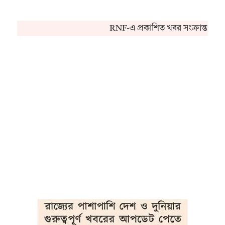
RNF-এ প্রকাশিত খবর সংক্রান্ত কোন