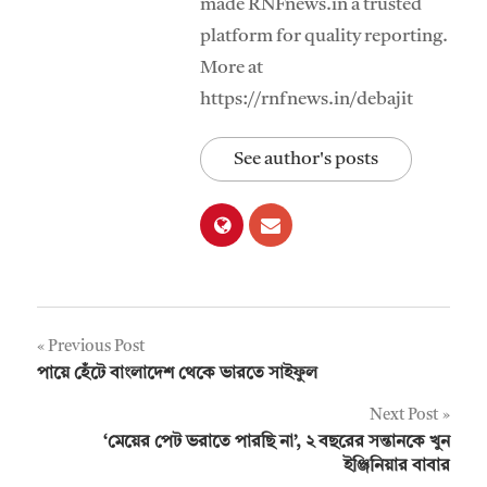
made RNFnews.in a trusted
platform for quality reporting.
More at
https://rnfnews.in/debajit
See author's posts
Post
Previous Post
পায়ে হেঁটে বাংলাদেশ থেকে ভারতে সাইফুল
navigation
Next Post
‘মেয়ের পেট ভরাতে পারছি না’, ২ বছরের সন্তানকে খুন
ইঞ্জিনিয়ার বাবার