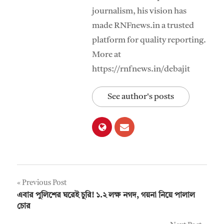
journalism, his vision has
made RNFnews.in a trusted
platform for quality reporting.
More at
https://rnfnews.in/debajit
See author's posts
Post
Previous Post
এবার পুলিশের ঘরেই চুরি! ১.২ লক্ষ নগদ, গয়না নিয়ে পালাল
navigation
চোর