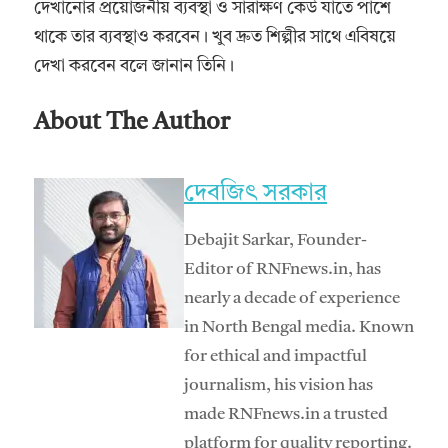
দেখানোর প্রয়োজনীয় ব্যবস্থা ও সারাক্ষণ কেউ যাতে পাশে
থাকে তার ব্যবস্থাও করবেন। খুব দ্রুত শিল্পীর সাথে এবিষয়ে
দেখা করবেন বলে জানান তিনি।
About The Author
দেবজিৎ সরকার
Debajit Sarkar, Founder-
Editor of RNFnews.in, has
nearly a decade of experience
in North Bengal media. Known
for ethical and impactful
journalism, his vision has
made RNFnews.in a trusted
platform for quality reporting.