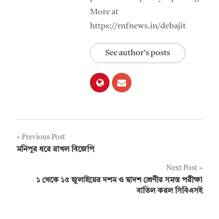
More at
https://rnfnews.in/debajit
See author's posts
Post
Previous Post
মনিপুর ধরে রাখল বিজেপি
navigation
Next Post
১ থেকে ১৫ জুলাইয়ের দশম ও দ্বাদশ শ্রেণীর সমস্ত পরীক্ষা
বাতিল করল সিবিএসই