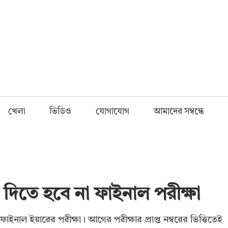
Fnews.in
খেলা
ভিডিও
যোগাযোগ
আমাদের সম্বন্ধে
 দিতে হবে না ফাইনাল পরীক্ষা
াইনাল ইয়ারের পরীক্ষা। আগের পরীক্ষার প্রাপ্ত নম্বরের ভিত্তিতেই