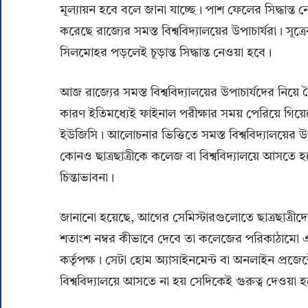
মূল্যায়ন হবে বলে জানা যাচ্ছে। পাশ ফেলের সিদ্ধান্ত ন
করেছে রাজ্যের সমস্ত বিশ্ববিদ্যালয়ের উপাচার্যরা। সূত্র
সিলমোহর পড়লেই চূড়ান্ত সিদ্ধান্ত নেওয়া হবে।
আজ রাজ্যের সমস্ত বিশ্ববিদ্যালয়ের উপাচার্যদের নিয়ে ব
কারণ ইতিমধ্যেই ফাইনাল পরীক্ষার সময় পেরিয়ে গিয়েছে
ইউজিসি। আলোচনার ভিত্তিতে সমস্ত বিশ্ববিদ্য়ালয়ের 
কোনও ছাত্রছাত্রীকে কলেজ বা বিশ্ববিদ্যালয়ে আসতে হব
চিন্তাভাবনা।
জানানো হয়েছে, আগের সেমিস্টারগুলোতে ছাত্রছাত্রীদের
শতাংশ নম্বর কীভাবে দেবে তা কলেজের পরিকাঠামো এবং ছ
কর্তৃপক্ষ। সেটা হোম অ্যাসাইনমেন্ট বা অনলাইন প্রজেক
বিশ্ববিদ্যালয়ে আসতে না হয় সেদিকেই গুরুত্ব দেওয়া হ