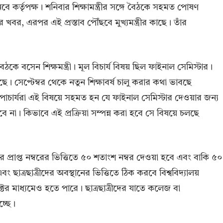
েবে কর্তৃপক্ষ। শনিবার শিক্ষামন্ত্রীর সঙ্গে বৈঠকে সহমত পোষণ
ের খবর, এরপর এই প্রস্তাব পৌঁছবে মুখ্যমন্ত্রীর কাছে। তাঁর
ৈঠকে বসেন শিক্ষমন্ত্রী। মূল বিচার্য বিষয় ছিল ফাইনাল সেমিস্টার।
। সেপ্টেম্বর থেকে নতুন শিক্ষাবর্ষ চালু করার কথা ভাবছে
উপাচার্যরা এই বিষয়ে সহমত হন যে ফাইনাল সেমিস্টার দেওয়ার জন্য
ে না। কিভাবে এই প্রক্রিয়া সম্পন্ন করা হবে সে বিষয়ে চলছে
 প্রাপ্ত নম্বরের ভিত্তিতে ৫০ শতাংশ নম্বর দেওয়া হবে এবং বাকি ৫০
াত্রছাত্রীদের অবস্থানের ভিত্তিতে ঠিক করবে বিশ্ববিদ্যালয়
্টের মাধ্যমেও হতে পারে। ছাত্রছাত্রীদের যাতে কলেজ বা
চ্ছে।