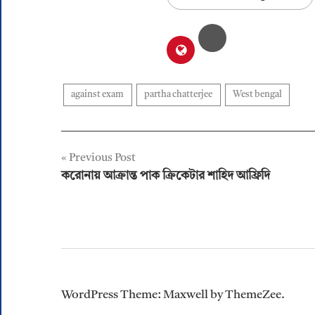
against exam
partha chatterjee
West bengal
Post
Previous Post
করোনায় আক্রান্ত পাক ক্রিকেটার শাহিদ আফ্রিদি
navigation
WordPress Theme: Maxwell by ThemeZee.