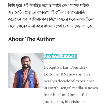
কিমি দূরে এটি অবস্থিত হলেও স্পষ্টই দেখা যাচ্ছে মাউন্ট
এভারেস্ট। প্রকৃতির অপরূপ এই সৌন্দর্য ক্যামেরাবন্দি
করেছেন এক ফটোগ্রাফার। বিশেষজ্ঞদের মতে লকডাউনের
ফলে দূষণের মাত্রা কমে যাওয়াযতেই দেখা যাচ্ছে এভারেস্ট।
About The Author
দেবজিৎ সরকার
Debajit Sarkar, Founder-
Editor of RNFnews.in, has
nearly a decade of experience
in North Bengal media. Known
for ethical and impactful
journalism, his vision has