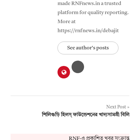
made RNFnews.in a trusted
platform for quality reporting.
More at
https://rnfnews.in/debajit
See author's posts
Post
Next Post
শিলিগুড়ি হিলস্ ফাউন্ডেশনের খাদ্যসামগ্রী বিলি
navigation
RNF-এ প্রকাশিত খবর সংক্রান্ত ক