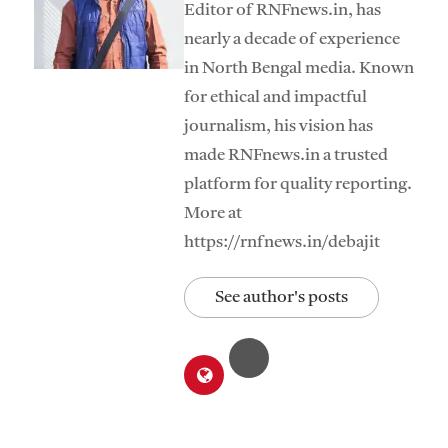
Editor of RNFnews.in, has
nearly a decade of experience
in North Bengal media. Known
for ethical and impactful
journalism, his vision has
made RNFnews.in a trusted
platform for quality reporting.
More at
https://rnfnews.in/debajit
See author's posts