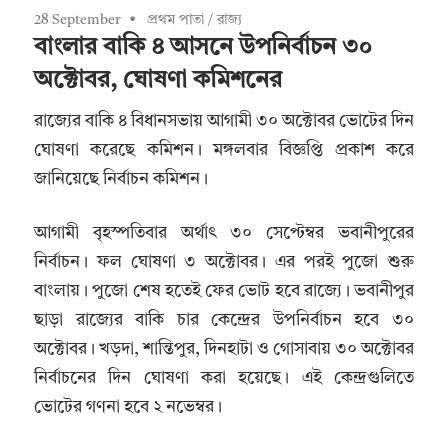
28 September
প্রথম পাতা
/
রাজ্য
বাংলার বাকি ৪ আসনে উপনির্বাচন ৩০
অক্টোবর, ঘোষণা কমিশনের
রাজ্যের বাকি ৪ বিধানসভায় আগামী ৩০ অক্টোবর ভোটের দিন
ঘোষণা করেছে কমিশন। মঙ্গলবার বিজ্ঞপ্তি প্রকাশ করে
জানিয়েছে নির্বাচন কমিশন।
আগামী বৃহস্পতিবার অর্থাৎ ৩০ সেপ্টেম্বর ভবানীপুরের
নির্বাচন। ফল ঘোষণা ৩ অক্টোবর। এর পরই পুজো শুরু
বাংলায়। পুজো শেষ হতেই ফের ভোট হবে রাজ্যে। ভবানীপুর
ছাড়া রাজ্যের বাকি চার কেন্দ্রের উপনির্বাচন হবে ৩০
অক্টোবর। খড়দা, শান্তিপুর, দিনহাটা ও গোসাবায় ৩০ অক্টোবর
নির্বাচনের দিন ঘোষণা করা হয়েছে। এই কেন্দ্রগুলিতে
ভোটের গণনা হবে ২ নভেম্বর।