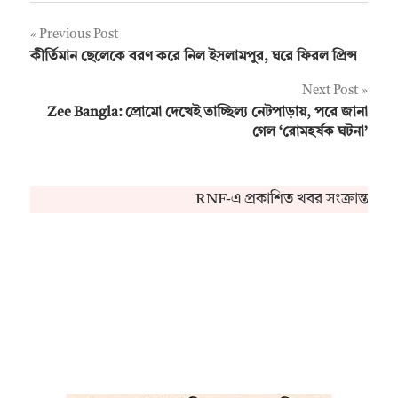
Post
Previous Post
কীর্তিমান ছেলেকে বরণ করে নিল ইসলামপুর, ঘরে ফিরল প্রিন্স
navigation
Next Post
Zee Bangla: প্রোমো দেখেই তাচ্ছিল্য নেটপাড়ায়, পরে জানা
গেল ‘রোমহর্ষক ঘটনা’
RNF-এ প্রকাশিত খবর সংক্রান্ত কো