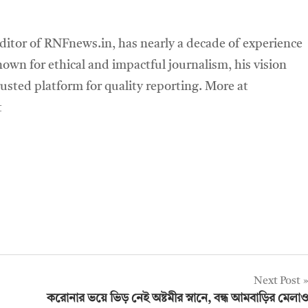
ditor of RNFnews.in, has nearly a decade of experience
own for ethical and impactful journalism, his vision
sted platform for quality reporting. More at
t
Next Post
করোনার ভয়ে ভিড় নেই অষ্টমীর স্নানে, বন্ধ আমবাড়ির মেলা