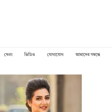
Fnews.in
খেলা
ভিডিও
যোগাযোগ
আমাদের সম্বন্ধে