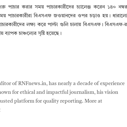
ু পাচার করার সময় পাচারকারীদের চ্যালেঞ্জ করেন ১৪০ নম্ব
ই সময় পাচারকারীরা বিএসএফ জওয়ানদের ওপর চড়াও হয়। ধারাল
ারকারীদের লক্ষ্য করে পাল্টা গুলি চালায় বিএসএফ। বিএসএফ-
ব্যাপক চাঞ্চল্যের সৃষ্টি হয়েছে।
ditor of RNFnews.in, has nearly a decade of experience
own for ethical and impactful journalism, his vision
sted platform for quality reporting. More at
t