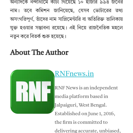
অন্যদিকে নন্দীগ্রামে কাটা গিয়েছে ১০ হাজার ৯৯৪ জনের
নাম। তবে কমিশন জানিয়েছে, যেসব ভোটারের তথ্য
অসংগতিপূর্ণ, তাঁদের নাম সাপ্লিমেন্টারি বা অতিরিক্ত তালিকায়
যুক্ত হওয়ার সম্ভাবনা রয়েছে। এই নিয়ে রাজনৈতিক মহলে
নতুন করে বিতর্ক শুরু হয়েছে।
About The Author
RNFnews.in
RNF News is an independent
media platform based in
Jalpaiguri, West Bengal.
Established on June 1, 2016,
the firm is committed to
delivering accurate, unbiased,