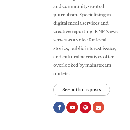
and community-rooted
journalism. Specializing in
digital media services and
creative reporting, RNF News
serves as a voice for local
stories, public interest issues,
and cultural narratives often
overlooked by mainstream
outlets.
See author's posts