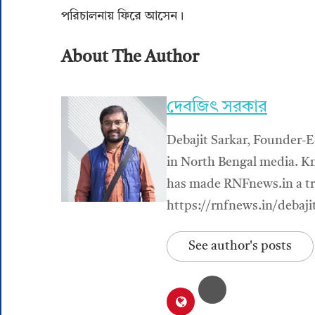
পরিচালনায় ফিরে আসেন।
About The Author
দেবজিৎ সরকার
Debajit Sarkar, Founder-E
in North Bengal media. Kn
has made RNFnews.in a tru
https://rnfnews.in/debaji
See author's posts