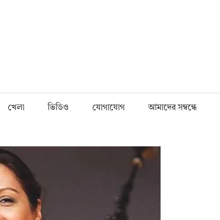
Fnews.in
খেলা
ভিডিও
যোগাযোগ
আমাদের সম্বন্ধে