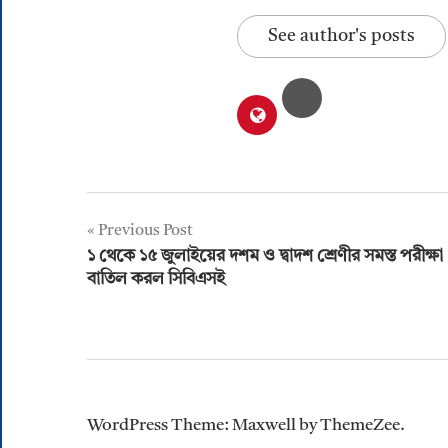
See author's posts
Post
Previous Post
১ থেকে ১৫ জুলাইয়ের দশম ও দ্বাদশ শ্রেণীর সমস্ত পরীক্ষা
navigation
বাতিল করল সিবিএসই
WordPress Theme: Maxwell by ThemeZee.