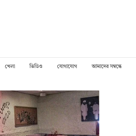
Fnews.in
খেলা
ভিডিও
যোগাযোগ
আমাদের সম্বন্ধে