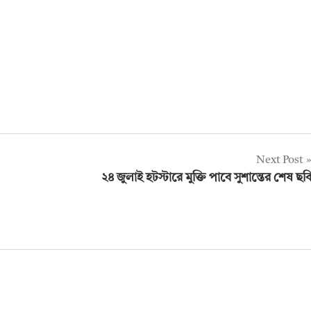
Next Post
২৪ জুলাই হটস্টারে মুক্তি পাবে সুশান্তের শেষ ছব