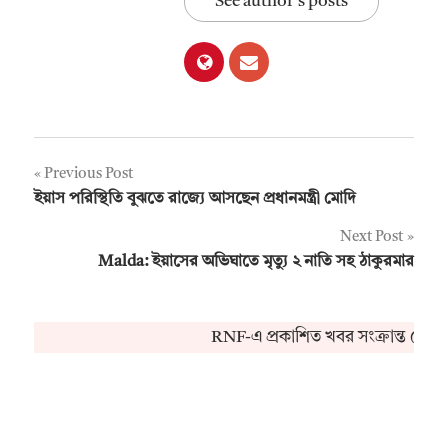
See author's posts
Post
Previous Post
ইয়াস পরিস্থিতি বুঝতে রাজ্যে আসছেন প্রধানমন্ত্রী মোদি
navigation
Next Post
Malda: ইয়াসের অভিঘাতে মৃত্যু ২ নাতি সহ ঠাকুরমার
RNF-এ প্রকাশিত খবর সংক্রান্ত কোন