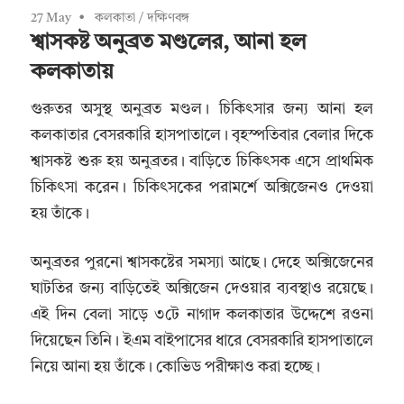
27 May
কলকাতা
/
দক্ষিণবঙ্গ
শ্বাসকষ্ট অনুব্রত মণ্ডলের, আনা হল
কলকাতায়
গুরুতর অসুস্থ অনুব্রত মণ্ডল। চিকিৎসার জন্য আনা হল
কলকাতার বেসরকারি হাসপাতালে। বৃহস্পতিবার বেলার দিকে
শ্বাসকষ্ট শুরু হয় অনুব্রতর। বাড়িতে চিকিৎসক এসে প্রাথমিক
চিকিৎসা করেন। চিকিৎসকের পরামর্শে অক্সিজেনও দেওয়া
হয় তাঁকে।
অনুব্রতর পুরনো শ্বাসকষ্টের সমস্যা আছে। দেহে অক্সিজেনের
ঘাটতির জন্য বাড়িতেই অক্সিজেন দেওয়ার ব্যবস্থাও রয়েছে।
এই দিন বেলা সাড়ে ৩টে নাগাদ কলকাতার উদ্দেশে রওনা
দিয়েছেন তিনি। ইএম বাইপাসের ধারে বেসরকারি হাসপাতালে
নিয়ে আনা হয় তাঁকে। কোভিড পরীক্ষাও করা হচ্ছে।