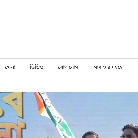
Fnews.in
খেলা
ভিডিও
যোগাযোগ
আমাদের সম্বন্ধে