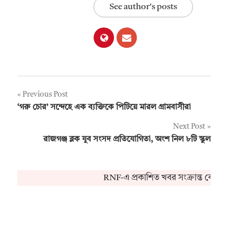
See author's posts
Post
Previous Post
‘গরু চোর’ সন্দেহে এক ব্যক্তিকে পিটিয়ে মারল গ্রামবাসীরা
navigation
Next Post
রাজগঞ্জ ব্লক যুব সংসদ প্রতিযোগিতা, অংশ নিল ৮টি স্কুল
RNF-এ প্রকাশিত খবর সংক্রান্ত কোনও 