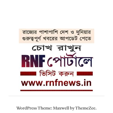
WordPress Theme: Maxwell by ThemeZee.