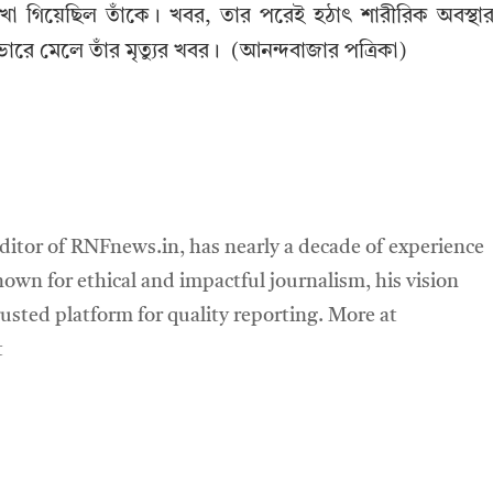
িয়েছিল তাঁকে। খবর, তার পরেই হঠাৎ শারীরিক অবস্থা
ে মেলে তাঁর মৃত্যুর খবর। (আনন্দবাজার পত্রিকা)
ditor of RNFnews.in, has nearly a decade of experience
own for ethical and impactful journalism, his vision
sted platform for quality reporting. More at
t