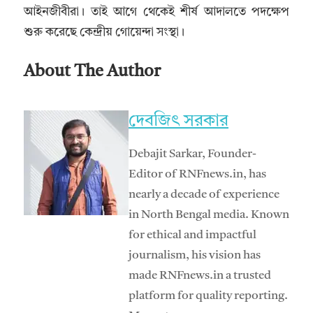
আইনজীবীরা। তাই আগে থেকেই শীর্ষ আদালতে পদক্ষেপ
শুরু করেছে কেন্দ্রীয় গোয়েন্দা সংস্থা।
About The Author
দেবজিৎ সরকার
Debajit Sarkar, Founder-
Editor of RNFnews.in, has
nearly a decade of experience
in North Bengal media. Known
for ethical and impactful
journalism, his vision has
made RNFnews.in a trusted
platform for quality reporting.