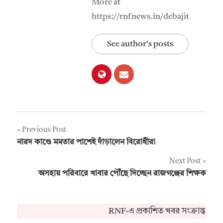
More at
https://rnfnews.in/debajit
See author's posts
Post
Previous Post
নারদ কাণ্ডে মমতার পাশেই দাঁড়ালেন বিরোধীরা
navigation
Next Post
অসহায় পরিবারে খাবার পৌঁছে দিচ্ছেন রাজগঞ্জের শিক্ষক
RNF-এ প্রকাশিত খবর সংক্রান্ত কোন