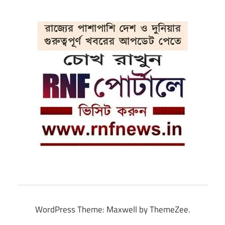
WordPress Theme: Maxwell by ThemeZee.