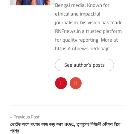
Bengal media. Known for
ethical and impactful
journalism, his vision has made
RNFnews.in a trusted platform
for quality reporting. More at
https://rnfnews.in/debajit
See author's posts
Post
Previous Post
ভোটের আগে বাংলায় কাজ বন্ধ করল IPAC, তৃণমূলের নির্বাচনী কৌশল নিয়ে
navigation
প্রশ্ন