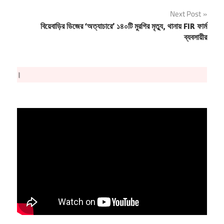
Next Post
বিয়েবাড়ির ডিজের ‘অত্যাচারে’ ১৪০টি মুরগির মৃত্যু, থানায় FIR ফার্ম
ব্যবসায়ীর