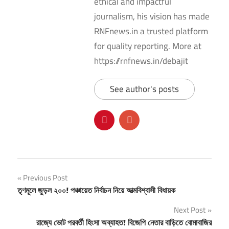
ethical and impactful
journalism, his vision has made
RNFnews.in a trusted platform
for quality reporting. More at
https://rnfnews.in/debajit
See author's posts
Post
Previous Post
তৃণমূলে জুড়ল ২০০! পঞ্চায়েত নির্বাচন নিয়ে আত্মবিশ্বাসী বিধায়ক
navigation
Next Post
রাজ্যে ভোট পরবর্তী হিংসা অব্যাহত! বিজেপি নেতার বাড়িতে বোমাবাজির