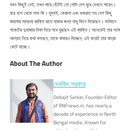
যখন কিছুই নেই, তখন পায়ে হেঁটেই তো গোটা দেশ ঘুরে দেখতে পারেন।
ঘরে বসে থেকে লাভ কি। মুম্বই, কেরালা এবং গুজরাত সহ বেশ কিছু
জায়গায় স্বহৃদয় ব্যক্তি রাতে থাকার জন্য তাবু কিনে দিয়েছেন। বর্তমানে
পকেটের দুহাজার টাকা নিয়ে পথে ঘুরছেন এই ব্যক্তি। অনেকেই তার সঙ্গে
আগ্রহ নিয়ে কথা বলছেন, তাকে খাবারও দিচ্ছেন; এই করেই তার যাত্রা
কেটে যাচ্ছে।
About The Author
দেবজিৎ সরকার
Debajit Sarkar, Founder-Editor
of RNFnews.in, has nearly a
decade of experience in North
Bengal media. Known for