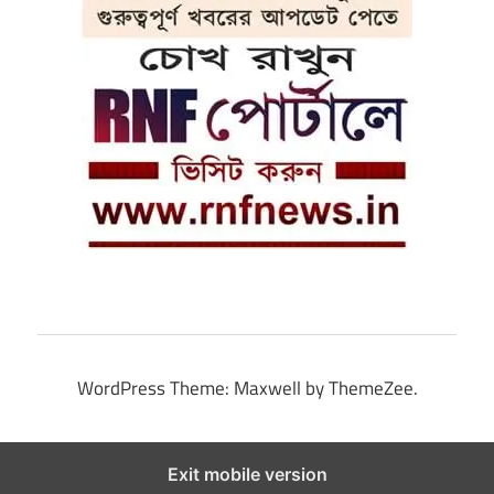
WordPress Theme: Maxwell by ThemeZee.
Exit mobile version