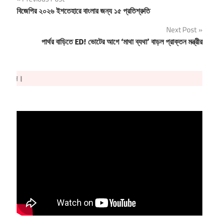
Post
বিজেপির ২০২৬ ইশতেহারে বাংলার জন্য ১৫ প্রতিশ্রুতি
navigation
Next Post
পার্থর বাড়িতে ED! ভোটের আগে ‘মাথা ব্যথা’ বাড়ল প্রাক্তন মন্ত্রীর