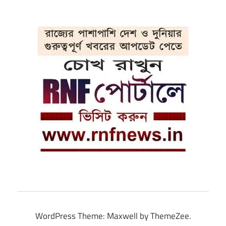
WordPress Theme: Maxwell by ThemeZee.