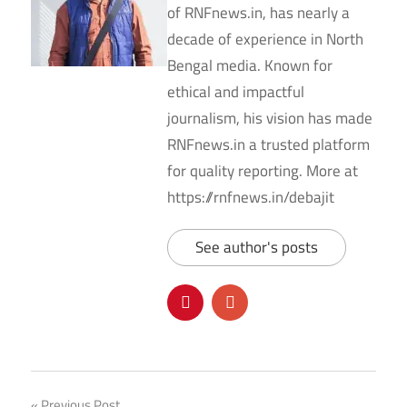
of RNFnews.in, has nearly a
decade of experience in North
Bengal media. Known for
ethical and impactful
journalism, his vision has made
RNFnews.in a trusted platform
for quality reporting. More at
https://rnfnews.in/debajit
See author's posts
Previous Post