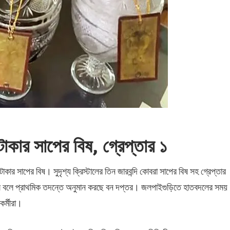
াকার সাপের বিষ, গ্রেপ্তার ১
ার সাপের বিষ। সুদৃশ্য ক্রিস্টালের তিন জারবন্দি কোবরা সাপের বিষ সহ গ্রেপ্তার
ছিল বলে প্রাথমিক তদন্তে অনুমান করছে বন দপ্তর। জলপাইগুড়িতে হাতবদলের সময়
কর্মীরা।