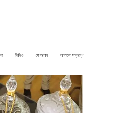
Fnews.in
লা
ভিডিও
যোগাযোগ
আমাদের সম্বন্ধে