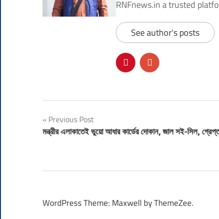
RNFnews.in a trusted platfor
See author's posts
Post
Previous Post
মন্ত্রীর এলাকাতেই ভুয়ো আধার কার্ডের দোকান, জাল সই-সিল, গ্রেপ্ত
navigation
WordPress Theme: Maxwell by ThemeZee.