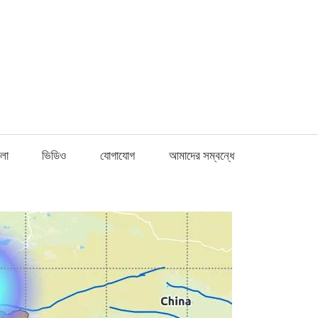
Fnews.in
লা
ভিডিও
যোগাযোগ
আমাদের সম্বন্ধে