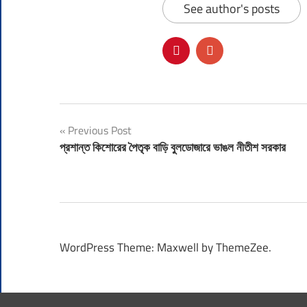
See author's posts
Post
Previous Post
প্রশান্ত কিশোরের পৈতৃক বাড়ি বুলডোজারে ভাঙল নীতীশ সরকার
navigation
WordPress Theme: Maxwell by ThemeZee.