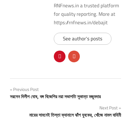
RNFnews.in a trusted platform
for quality reporting. More at
https://rnfnews.in/debajit
See author's posts
Post
Previous Post
সরলেন দিলীপ ঘোষ, বঙ্গ বিজেপির নয়া সভাপতি সুকান্ত মজুমদার
navigation
Next Post
মায়ের সামনেই তিস্তা ক্যানালে ঝাঁপ যুবকের, খোঁজে নামল বাহিনী