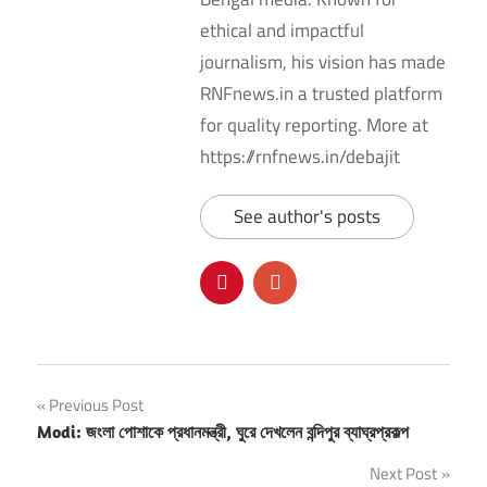
ethical and impactful
journalism, his vision has made
RNFnews.in a trusted platform
for quality reporting. More at
https://rnfnews.in/debajit
See author's posts
Post
Previous Post
Modi: জংলা পোশাকে প্রধানমন্ত্রী, ঘুরে দেখলেন বন্দিপুর ব্যাঘ্রপ্রকল্প
navigation
Next Post