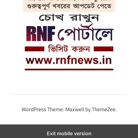
WordPress Theme: Maxwell by ThemeZee.
Exit mobile version